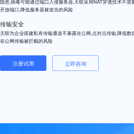
隐患,病毒可能通过端口入侵服务器,天联采用NAT穿透技术不需
开放端口,降低服务器被攻击的风险
传输安全
天联为企业搭建私有传输通道不暴露在公网,点对点传输,降低数
在公网传输被拦截的风险
注册试用
立即咨询