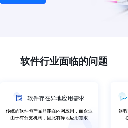
软件行业面临的问题
软件存在异地应用需求
传统的软件包产品只能在内网应用，而企业
远程
由于有分支机构，因此有异地应用需求