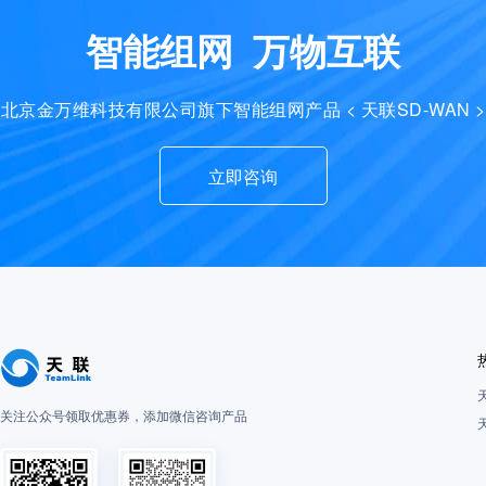
智能组网 万物互联
北京金万维科技有限公司旗下智能组网产品 < 天联SD-WAN >
立即咨询
关注公众号领取优惠券，添加微信咨询产品