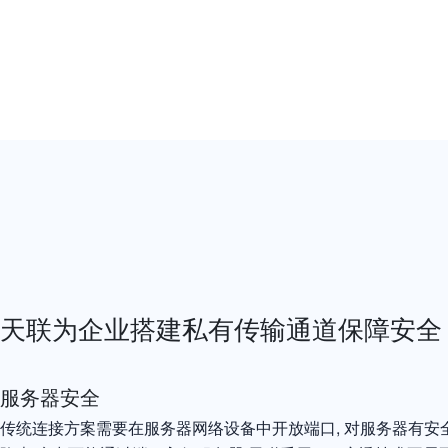
天联为企业搭建私有传输通道保障安全
服务器安全
传统连接方案需要在服务器网络设备中开放端口, 对服务器有安