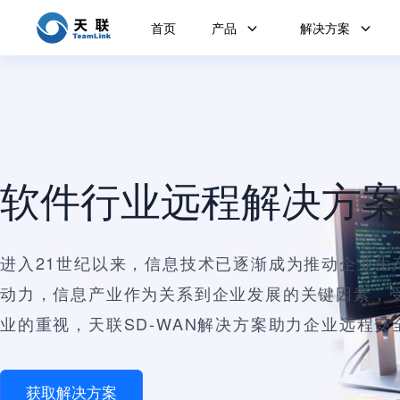
首页
产品
解决方案
软件行业远程解决方
进入21世纪以来，信息技术已逐渐成为推动企业生
动力，信息产业作为关系到企业发展的关键因素，
业的重视，天联SD-WAN解决方案助力企业远程安
获取解决方案