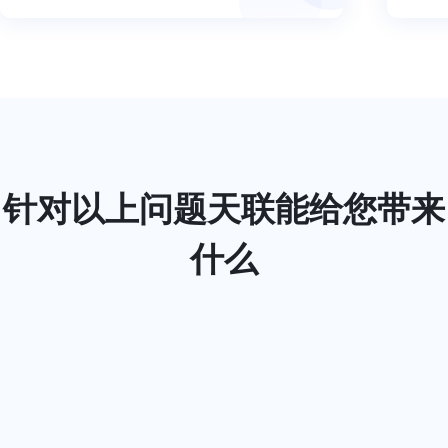
针对以上问题天联能给您带来
什么