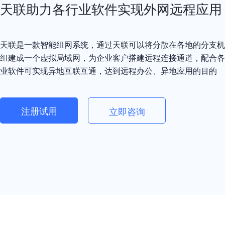
天联助力各行业软件实现外网远程应用
天联是一款智能组网系统，通过天联可以将分散在各地的分支机
组建成一个虚拟局域网，为企业客户搭建远程连接通道，配合各
业软件可实现异地互联互通，达到远程办公、异地应用的目的
注册试用
立即咨询